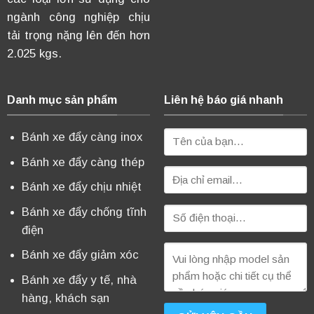
ngành công nghiệp chịu
tải trọng nặng lên đến hơn
2.025 kgs.
Danh mục sản phẩm
Liên hệ báo giá nhanh
Bánh xe đẩy càng inox
Bánh xe đẩy càng thép
Bánh xe đẩy chịu nhiệt
Bánh xe đẩy chống tĩnh
điện
Bánh xe đẩy giảm xóc
Bánh xe đẩy y tế, nhà
hàng, khách sạn