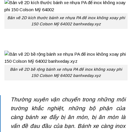
Bản vẽ 2D kích thước bánh xe nhựa PA đế inox không xoay phi
150 Colson Mỹ 64002 banhxeday.xyz
Bản vẽ 2D bề rộng bánh xe nhựa PA đế inox không xoay phi
150 Colson Mỹ 64002 banhxeday.xyz
Thường xuyên vận chuyển trong những môi
trường khắc nghiệt, những bộ phận của
càng
bánh xe đẩy
bị ăn mòn, bị ăn mòn là
vấn đề đau đầu của bạn. Bánh xe càng inox