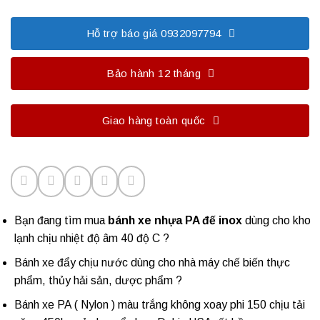
Hỗ trợ báo giá 0932097794
Bảo hành 12 tháng
Giao hàng toàn quốc
Bạn đang tìm mua
bánh xe nhựa PA đế inox
dùng cho kho
lạnh chịu nhiệt độ âm 40 độ C ?
Bánh xe đẩy chịu nước dùng cho nhà máy chế biến thực
phẩm, thủy hải sản, dược phẩm ?
Bánh xe PA ( Nylon ) màu trắng không xoay phi 150 chịu tải