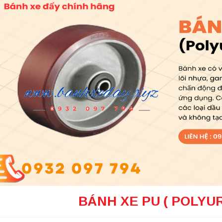
BÁNH XE PU ( POLYU