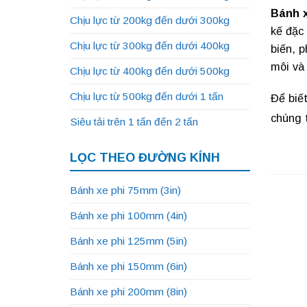
Bánh 
Chịu lực từ 200kg đến dưới 300kg
kế đặc
Chịu lực từ 300kg đến dưới 400kg
biến, 
môi và 
Chịu lực từ 400kg đến dưới 500kg
Chịu lực từ 500kg đến dưới 1 tấn
Để biết
chúng 
Siêu tải trên 1 tấn đến 2 tấn
LỌC THEO ĐƯỜNG KÍNH
Bánh xe phi 75mm (3in)
Bánh xe phi 100mm (4in)
Bánh xe phi 125mm (5in)
Bánh xe phi 150mm (6in)
Bánh xe phi 200mm (8in)