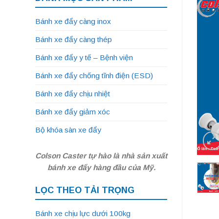
Bánh xe đẩy càng inox
Bánh xe đẩy càng thép
Bánh xe đẩy y tế – Bệnh viện
Bánh xe đẩy chống tĩnh điện (ESD)
Bánh xe đẩy chịu nhiệt
Bánh xe đẩy giảm xóc
Bộ khóa sàn xe đẩy
Colson Caster tự hào là nhà sản xuất
bánh xe đẩy hàng đầu của Mỹ.
LỌC THEO TẢI TRỌNG
Bánh xe chịu lực dưới 100kg