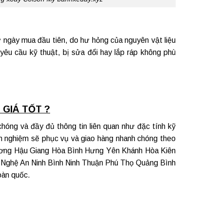
ngày mua đầu tiên, do hư hỏng của nguyên vật liệu
yêu cầu kỹ thuật, bị sửa đổi hay lắp ráp không phù
 GIÁ TỐT ?
hóng và đầy đủ thông tin liên quan như đặc tính kỹ
inh nghiệm sẽ phục vụ và giao hàng nhanh chóng theo
ương
Hậu Giang Hòa Bình Hưng Yên Khánh Hòa Kiên
Nghệ An Ninh Bình Ninh Thuận Phú Thọ Quảng Bình
oàn quốc.