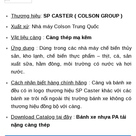
Thương hiệu
:
SP CASTER ( COLSON GROUP )
Xuất xứ
: Nhà máy Colson Trung Quốc
Vật liệu càng
:
Càng thép mạ kẽm
Ứng dụng
: Dùng trong các nhà máy chế biến thủy
sản, kho lạnh, chế biến thực phẩm – thịt, cá, sản
xuất sữa, hầm đông, môi trường có nước và hơi
nước.
Cách nhận biết hàng chính hãng
: Càng và bánh xe
đều có in logo thương hiệu SP Caster khác với các
bánh xe trôi nổi ngoài thị trường bánh xe không có
thương hiệu đồng bộ với càng.
Download Catalog tại đây
:
Bánh xe nhựa PA tải
nặng càng thép