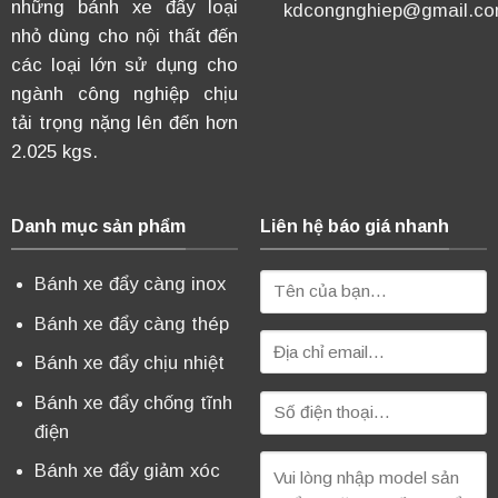
những bánh xe đẩy loại
kdcongnghiep@gmail.c
nhỏ dùng cho nội thất đến
các loại lớn sử dụng cho
ngành công nghiệp chịu
tải trọng nặng lên đến hơn
2.025 kgs.
Danh mục sản phẩm
Liên hệ báo giá nhanh
Bánh xe đẩy càng inox
Bánh xe đẩy càng thép
Bánh xe đẩy chịu nhiệt
Bánh xe đẩy chống tĩnh
điện
Bánh xe đẩy giảm xóc