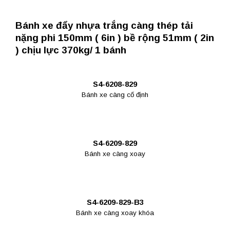
Bánh xe đẩy nhựa trắng càng thép tải
nặng phi 150mm ( 6in ) bề rộng 51mm ( 2in
) chịu lực 370kg/ 1 bánh
S4-6208-829
Bánh xe càng cố định
S4-6209-829
Bánh xe càng xoay
S4-6209-829-B3
Bánh xe càng xoay khóa