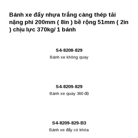
Bánh xe đẩy nhựa trắng càng thép tải
nặng phi 200mm ( 8in ) bề rộng 51mm ( 2in
) chịu lực 370kg/ 1 bánh
S4-8208-829
Bánh xe không quay
S4-8209-829
Bánh xe quay 360 độ
S4-8209-829-B3
Bánh xe đẩy có khóa