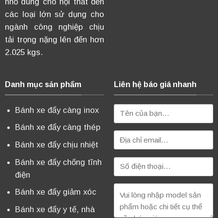
nhỏ dùng cho nội thất đến
các loại lớn sử dụng cho
ngành công nghiệp chịu
tải trọng nặng lên đến hơn
2.025 kgs.
Danh mục sản phẩm
Liên hệ báo giá nhanh
Bánh xe đẩy càng inox
Bánh xe đẩy càng thép
Bánh xe đẩy chịu nhiệt
Bánh xe đẩy chống tĩnh
điện
Bánh xe đẩy giảm xóc
Bánh xe đẩy y tế, nhà