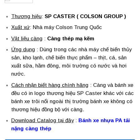
Thương hiệu
:
SP CASTER ( COLSON GROUP )
Xuất xứ
: Nhà máy Colson Trung Quốc
Vật liệu càng
:
Càng thép mạ kẽm
Ứng dụng
: Dùng trong các nhà máy chế biến thủy
sản, kho lạnh, chế biến thực phẩm – thịt, cá, sản
xuất sữa, hầm đông, môi trường có nước và hơi
nước.
Cách nhận biết hàng chính hãng
: Càng và bánh xe
đều có in logo thương hiệu SP Caster khác với các
bánh xe trôi nổi ngoài thị trường bánh xe không có
thương hiệu đồng bộ với càng.
Download Catalog tại đây
:
Bánh xe nhựa PA tải
nặng càng thép