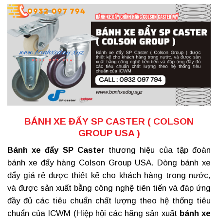
BÁNH XE ĐẨY SP CASTER ( COLSON
GROUP USA )
Bánh xe đẩy SP Caster
thương hiệu của tập đoàn
bánh xe đẩy hàng Colson Group USA. Dòng
bánh xe
đẩy giá rẻ
được thiết kế cho khách hàng trong nước,
và được sản xuất bằng công nghệ tiên tiến và đáp ứng
đầy đủ các tiêu chuẩn chất lượng theo hệ thống tiêu
chuẩn của ICWM (Hiệp hội các hãng sản xuất
bánh xe