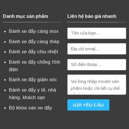
Danh mục sản phẩm
Liên hệ báo giá nhanh
Bánh xe đẩy càng inox
Bánh xe đẩy càng thép
Bánh xe đẩy chịu nhiệt
Bánh xe đẩy chống tĩnh
điện
Bánh xe đẩy giảm xóc
Bánh xe đẩy y tế, nhà
hàng, khách sạn
Bộ khóa sàn xe đẩy