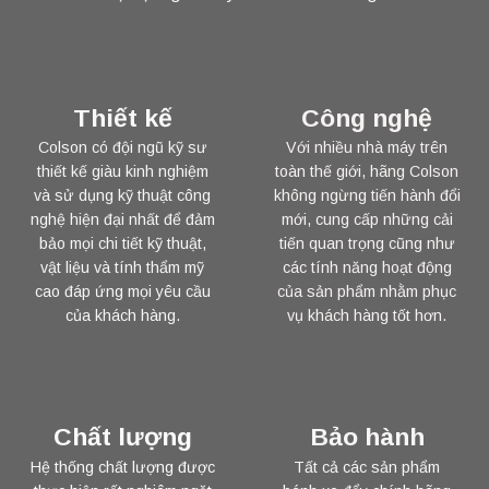
Thiết kế
Công nghệ
Colson có đội ngũ kỹ sư
Với nhiều nhà máy trên
thiết kế giàu kinh nghiệm
toàn thế giới, hãng Colson
và sử dụng kỹ thuật công
không ngừng tiến hành đổi
nghệ hiện đại nhất để đảm
mới, cung cấp những cải
bảo mọi chi tiết kỹ thuật,
tiến quan trọng cũng như
vật liệu và tính thẩm mỹ
các tính năng hoạt động
cao đáp ứng mọi yêu cầu
của sản phẩm nhằm phục
của khách hàng.
vụ khách hàng tốt hơn.
Chất lượng
Bảo hành
Hệ thống chất lượng được
Tất cả các sản phẩm