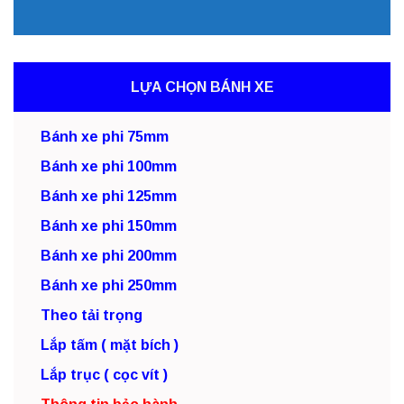
LỰA CHỌN BÁNH XE
Bánh xe phi 75mm
Bánh xe phi 100mm
Bánh xe phi 125mm
Bánh xe phi 150mm
Bánh xe phi 200mm
Bánh xe phi 250mm
Theo tải trọng
Lắp tấm ( mặt bích )
Lắp trục ( cọc vít )