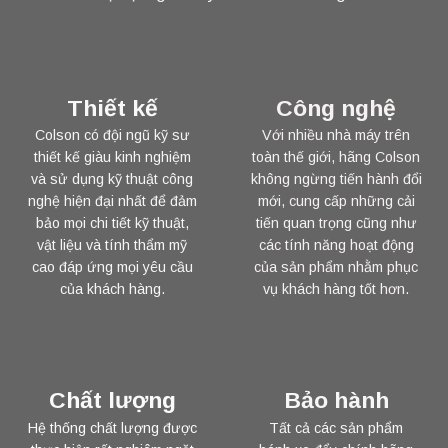
Thiết kế
Công nghệ
Colson có đội ngũ kỹ sư
Với nhiều nhà máy trên
thiết kế giàu kinh nghiệm
toàn thế giới, hãng Colson
và sử dụng kỹ thuật công
không ngừng tiến hành đổi
nghệ hiện đại nhất để đảm
mới, cung cấp những cải
bảo mọi chi tiết kỹ thuật,
tiến quan trọng cũng như
vật liệu và tính thẩm mỹ
các tính năng hoạt động
cao đáp ứng mọi yêu cầu
của sản phẩm nhằm phục
của khách hàng.
vụ khách hàng tốt hơn.
Chất lượng
Bảo hành
Hệ thống chất lượng được
Tất cả các sản phẩm