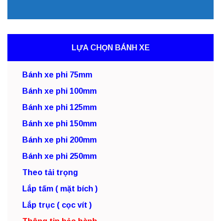
LỰA CHỌN BÁNH XE
Bánh xe phi 75mm
Bánh xe phi 100mm
Bánh xe phi 125mm
Bánh xe phi 150mm
Bánh xe phi 200mm
Bánh xe phi 250mm
Theo tải trọng
Lắp tấm ( mặt bích )
Lắp trục ( cọc vít )