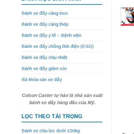
Bánh xe đẩy càng inox
Bánh xe đẩy càng thép
Bánh xe đẩy y tế – Bệnh viện
Bánh xe đẩy chống tĩnh điện (ESD)
Bánh xe đẩy chịu nhiệt
Bánh xe đẩy giảm xóc
Bộ khóa sàn xe đẩy
Colson Caster tự hào là nhà sản xuất
bánh xe đẩy hàng đầu của Mỹ.
LỌC THEO TẢI TRỌNG
Bánh xe chịu lực dưới 100kg