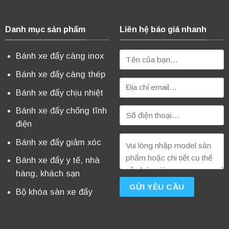
Danh mục sản phẩm
Liên hệ báo giá nhanh
Bánh xe đẩy càng inox
Bánh xe đẩy càng thép
Bánh xe đẩy chịu nhiệt
Bánh xe đẩy chống tĩnh
điện
Bánh xe đẩy giảm xóc
Bánh xe đẩy y tế, nhà
hàng, khách sạn
Bộ khóa sàn xe đẩy