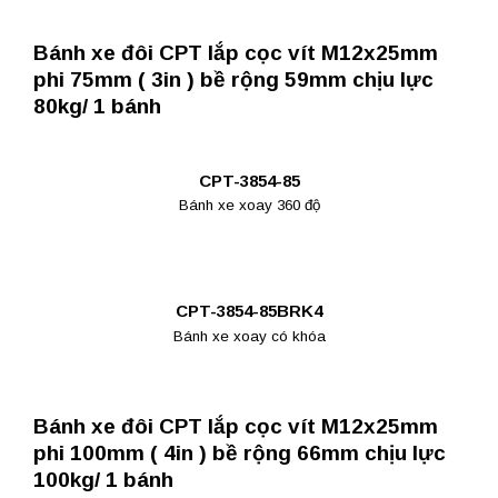
Bánh xe đôi CPT lắp cọc vít M12x25mm
phi 75mm ( 3in ) bề rộng 59mm chịu lực
80kg/ 1 bánh
CPT-3854-85
Bánh xe xoay 360 độ
CPT-3854-85BRK4
Bánh xe xoay có khóa
Bánh xe đôi CPT lắp cọc vít M12x25mm
phi 100mm ( 4in ) bề rộng 66mm chịu lực
100kg/ 1 bánh