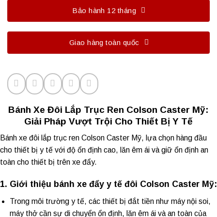
Bảo hành 12 tháng
Giao hàng toàn quốc
Bánh Xe Đôi Lắp Trục Ren Colson Caster Mỹ:
Giải Pháp Vượt Trội Cho Thiết Bị Y Tế
Bánh xe đôi lắp trục
ren Colson Caster Mỹ, lựa chọn hàng đầu
cho thiết bị y tế với độ ổn định cao, lăn êm ái và giữ ổn định an
toàn cho thiết bị trên xe đẩy.
1. Giới thiệu bánh xe đẩy y tế đôi Colson Caster Mỹ:
Trong môi trường y tế, các thiết bị đắt tiền như máy nội soi,
máy thở cần sự di chuyển ổn định, lăn êm ái và an toàn của