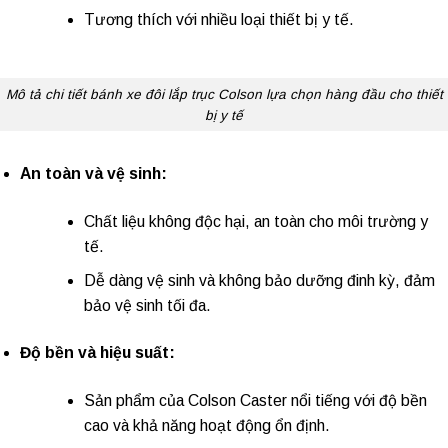
Tương thích với nhiều loại thiết bị y tế.
Mô tả chi tiết bánh xe đôi lắp trục Colson lựa chọn hàng đầu cho thiết
bị y tế
An toàn và vệ sinh:
Chất liệu không độc hại, an toàn cho môi trường y
tế.
Dễ dàng vệ sinh và không bảo dưỡng đinh kỳ, đảm
bảo vệ sinh tối đa.
Độ bền và hiệu suất:
Sản phẩm của Colson Caster nổi tiếng với độ bền
cao và khả năng hoạt động ổn định.