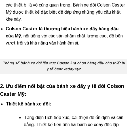
các thiết bị là vô cùng quan trọng.
Bánh xe đôi Colson Caster
Mỹ
được thiết kế đặc biệt để đáp ứng những yêu cầu khắt
khe này.
Colson Caster là thương hiệu
bánh xe đẩy
hàng đầu
của Mỹ
, nổi tiếng với các sản phẩm chất lượng cao, độ bền
vượt trội và khả năng vận hành êm ái.
Thông số bánh xe đôi lắp trục Colson lựa chọn hàng đầu cho thiết bị
y tế banhxeday.xyz
2. Ưu điểm nổi bật của bánh xe đẩy y tế đôi Colson
Caster Mỹ:
Thiết kế bánh xe đôi:
Tăng diện tích tiếp xúc, cải thiện độ ổn định và cân
bằng. Thiết kế tiên tiến hai
bánh xe xoay
độc lập