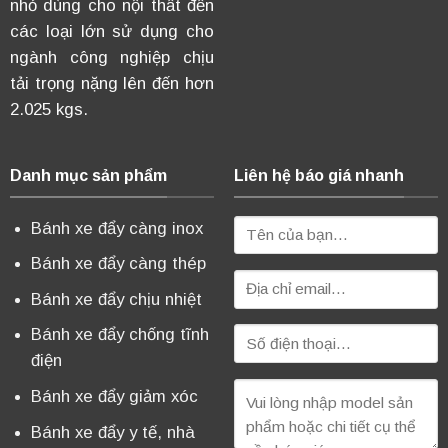
nhỏ dùng cho nội thất đến
các loại lớn sử dụng cho
ngành công nghiệp chịu
tải trọng nặng lên đến hơn
2.025 kgs.
Danh mục sản phẩm
Liên hệ báo giá nhanh
Bánh xe đẩy càng inox
Bánh xe đẩy càng thép
Bánh xe đẩy chịu nhiệt
Bánh xe đẩy chống tĩnh
điện
Bánh xe đẩy giảm xóc
Bánh xe đẩy y tế, nhà