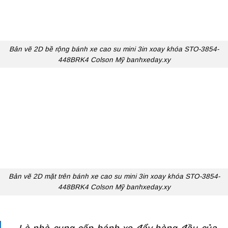
Bản vẽ 2D bề rộng bánh xe cao su mini 3in xoay khóa STO-3854-
448BRK4 Colson Mỹ banhxeday.xy
Bản vẽ 2D mặt trên bánh xe cao su mini 3in xoay khóa STO-3854-
448BRK4 Colson Mỹ banhxeday.xy