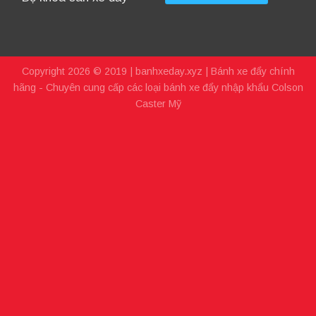
Copyright 2026 © 2019 |
banhxeday.xyz
| Bánh xe đẩy chính
hãng - Chuyên cung cấp các loại bánh xe đẩy nhập khẩu Colson
Caster Mỹ