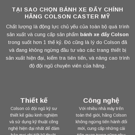
TẠI SAO CHỌN BÁNH XE ĐẨY CHÍNH
HÃNG COLSON CASTER MỸ
Chất lượng là động lực chủ yếu của toàn bộ quá trình
sản xuất và cung cấp sản phẩm
bánh xe đẩy Colson
trong suốt hơn 1 thế kỷ. Đó cũng là lý do Colson đã
và đang không ngừng đầu tư vào các trang thiết bị
sản xuất hiện đại, kiểm tra tiên tiến, và nâng cao trình
độ đội ngũ chuyên viên của hãng.
Thiết kế
Công nghệ
Colson có đội ngũ kỹ sư
Với nhiều nhà máy trên
thiết kế giàu kinh nghiệm
toàn thế giới, hãng Colson
và sử dụng kỹ thuật công
không ngừng tiến hành đổi
nghệ hiện đại nhất để đảm
mới, cung cấp những cải