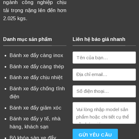
ngành công nghiệp chịu
tải trọng nặng lên đến hơn
2.025 kgs.
Danh mục sản phẩm
Liên hệ báo giá nhanh
Bánh xe đẩy càng inox
Bánh xe đẩy càng thép
Bánh xe đẩy chịu nhiệt
Bánh xe đẩy chống tĩnh
điện
Bánh xe đẩy giảm xóc
Bánh xe đẩy y tế, nhà
hàng, khách sạn
Bộ khóa sàn xe đẩy