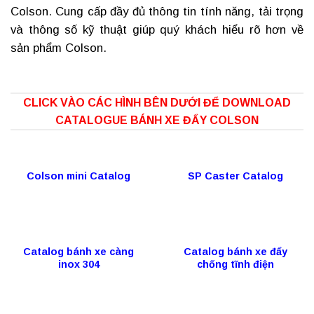
Colson. Cung cấp đầy đủ thông tin tính năng, tải trọng
và thông số kỹ thuật giúp quý khách hiểu rõ hơn về
sản phẩm Colson.
CLICK VÀO CÁC HÌNH BÊN DƯỚI ĐỂ DOWNLOAD
CATALOGUE BÁNH XE ĐẨY COLSON
Colson mini Catalog
SP Caster Catalog
Catalog bánh xe càng
Catalog bánh xe đẩy
inox 304
chống tĩnh điện