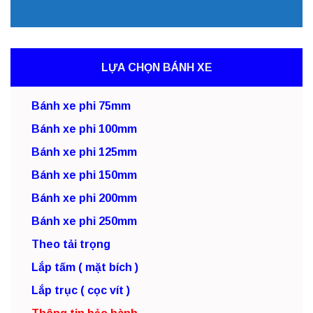
LỰA CHỌN BÁNH XE
Bánh xe phi 75mm
Bánh xe phi 100mm
Bánh xe phi 125mm
Bánh xe phi 150mm
Bánh xe phi 200mm
Bánh xe phi 250mm
Theo tải trọng
Lắp tấm ( mặt bích )
Lắp trục ( cọc vít )