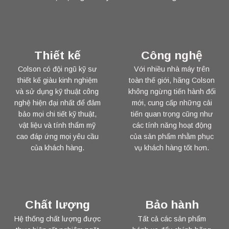
Thiết kế
Công nghệ
Colson có đội ngũ kỹ sư
Với nhiều nhà máy trên
thiết kế giàu kinh nghiệm
toàn thế giới, hãng Colson
và sử dụng kỹ thuật công
không ngừng tiến hành đổi
nghệ hiện đại nhất để đảm
mới, cung cấp những cải
bảo mọi chi tiết kỹ thuật,
tiến quan trọng cũng như
vật liệu và tính thẩm mỹ
các tính năng hoạt động
cao đáp ứng mọi yêu cầu
của sản phẩm nhằm phục
của khách hàng.
vụ khách hàng tốt hơn.
Chất lượng
Bảo hành
Hệ thống chất lượng được
Tất cả các sản phẩm