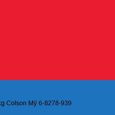
kg Colson Mỹ 6-8278-939