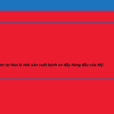
er tự hào là nhà sản xuất bánh xe đẩy hàng đầu của Mỹ.