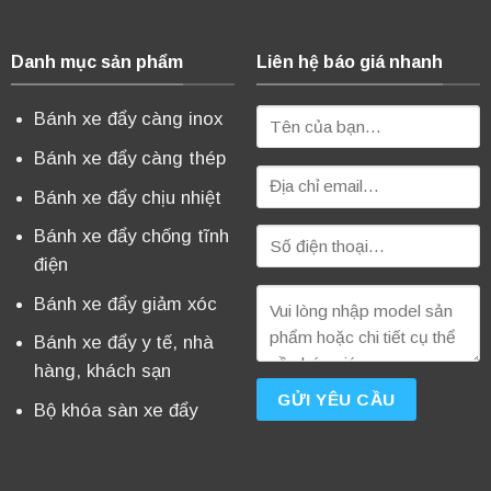
Danh mục sản phẩm
Liên hệ báo giá nhanh
Bánh xe đẩy càng inox
Bánh xe đẩy càng thép
Bánh xe đẩy chịu nhiệt
Bánh xe đẩy chống tĩnh
điện
Bánh xe đẩy giảm xóc
Bánh xe đẩy y tế, nhà
hàng, khách sạn
Bộ khóa sàn xe đẩy