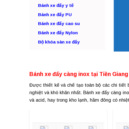
Bánh xe đẩy y tế
Bánh xe đẩy PU
Bánh xe đẩy cao su
Bánh xe đẩy Nylon
Bộ khóa sàn xe đẩy
Bánh xe đẩy càng inox tại Tiền Giang
Được thiết kế và chế tạo toàn bộ các chi tiết 
nghiệt và khó khăn nhất.
Bánh xe đẩy càng ino
và acid, hay trong kho lạnh, hầm đông có nhiệ