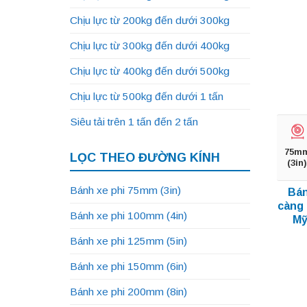
Chịu lực từ 200kg đến dưới 300kg
Chịu lực từ 300kg đến dưới 400kg
Chịu lực từ 400kg đến dưới 500kg
Chịu lực từ 500kg đến dưới 1 tấn
Siêu tải trên 1 tấn đến 2 tấn
75m
LỌC THEO ĐƯỜNG KÍNH
(3in)
Bánh xe phi 75mm (3in)
Bán
càng 
Bánh xe phi 100mm (4in)
Mỹ
Bánh xe phi 125mm (5in)
Bánh xe phi 150mm (6in)
Bánh xe phi 200mm (8in)